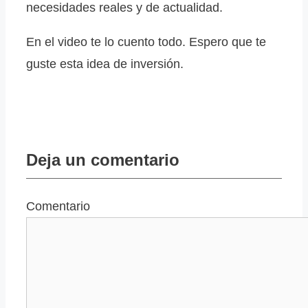
necesidades reales y de actualidad.
En el video te lo cuento todo. Espero que te
guste esta idea de inversión.
Deja un comentario
Comentario