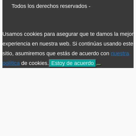
Todos los derechos reservados -
Usamos cookies para asegurar que te damos la mejor
experiencia en nuestra web. Si continúas usando este
sitio, asumiremos que estás de acuerdo con
nuestra
política
de cookies.
Estoy de acuerdo