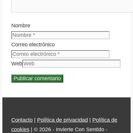
Nombre
Correo electrónico
Web
Contacto
|
Política de privacidad
|
Política de
cookies
| © 2026 - Invierte Con Sentido -