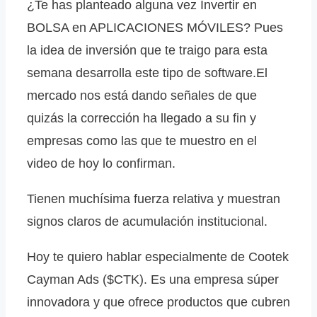
¿Te has planteado alguna vez Invertir en
BOLSA en APLICACIONES MÓVILES? Pues
la idea de inversión que te traigo para esta
semana desarrolla este tipo de software.El
mercado nos está dando señales de que
quizás la corrección ha llegado a su fin y
empresas como las que te muestro en el
video de hoy lo confirman.
Tienen muchísima fuerza relativa y muestran
signos claros de acumulación institucional.
Hoy te quiero hablar especialmente de Cootek
Cayman Ads ($CTK). Es una empresa súper
innovadora y que ofrece productos que cubren