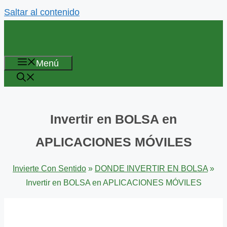
Saltar al contenido
Menú
Invertir en BOLSA en
APLICACIONES MÓVILES
Invierte Con Sentido
»
DONDE INVERTIR EN BOLSA
»
Invertir en BOLSA en APLICACIONES MÓVILES