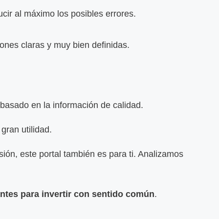
cir al máximo los posibles errores.
ones claras y muy bien definidas.
 basado en la información de calidad.
gran utilidad.
sión, este portal también es para ti. Analizamos
tes para invertir con sentido común
.