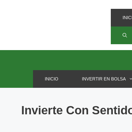
INIC
INICIO
INVERTIR EN BOLSA
Invierte Con Senti