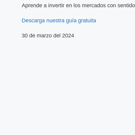
Aprende a invertir en los mercados con sentid
Descarga nuestra guía gratuita
30 de marzo del 2024