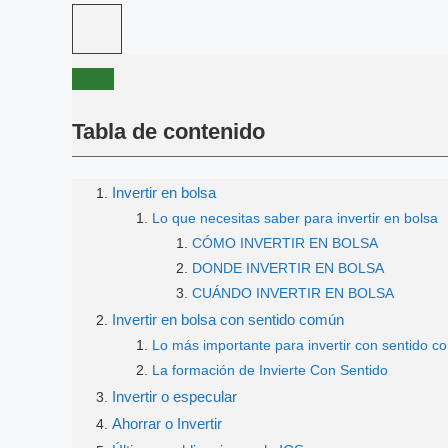
Tabla de contenido
Invertir en bolsa
Lo que necesitas saber para invertir en bolsa
CÓMO INVERTIR EN BOLSA
DONDE INVERTIR EN BOLSA
CUÁNDO INVERTIR EN BOLSA
Invertir en bolsa con sentido común
Lo más importante para invertir con sentido 
La formación de Invierte Con Sentido
Invertir o especular
Ahorrar o Invertir