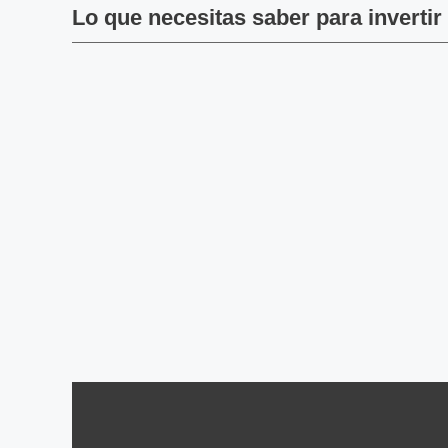
Lo que necesitas saber para invertir