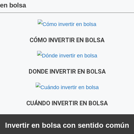
 en bolsa
CÓMO INVERTIR EN BOLSA
DONDE INVERTIR EN BOLSA
CUÁNDO INVERTIR EN BOLSA
Invertir en bolsa con sentido común