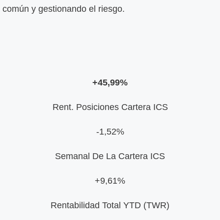
o común y gestionando el riesgo.
+45,99%
Rent. Posiciones Cartera ICS
-1,52%
Semanal De La Cartera ICS
+9,61%
Rentabilidad Total YTD (TWR)