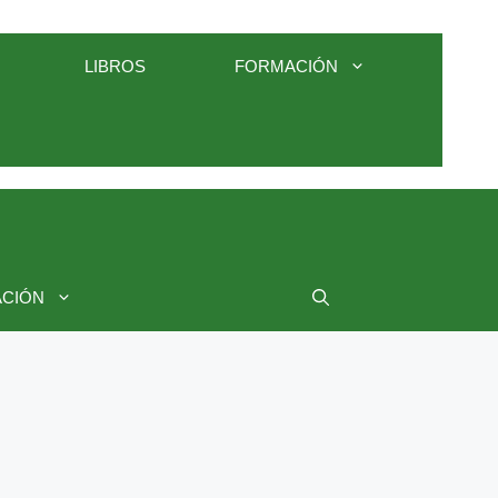
LIBROS
FORMACIÓN
CIÓN