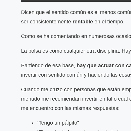
Dicen que el sentido común es el menos común
ser consistentemente
rentable
en el tiempo.
Como se ha comentando en numerosas ocasion
La bolsa es como cualquier otra disciplina. Hay
Partiendo de esa base,
hay que actuar con c
invertir con sentido común y haciendo las cos
Cuando me cruzo con personas que están empez
menudo me recomiendan invertir en tal o cual
me encuentro con las mismas respuestas:
“Tengo un pálpito”