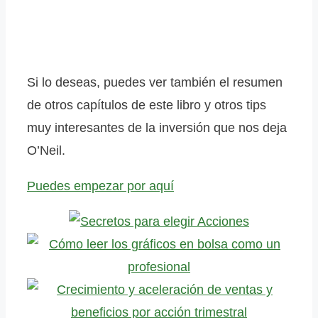
Si lo deseas, puedes ver también el resumen
de otros capítulos de este libro y otros tips
muy interesantes de la inversión que nos deja
O’Neil.
Puedes empezar por aquí