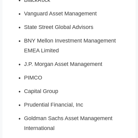
BlackRock
Vanguard Asset Management
State Street Global Advisors
BNY Mellon Investment Management
EMEA Limited
J.P. Morgan Asset Management
PIMCO
Capital Group
Prudential Financial, Inc
Goldman Sachs Asset Management
International