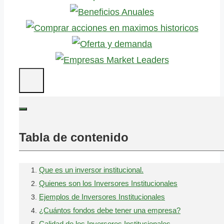
Tabla de contenido
Que es un inversor institucional.
Quienes son los Inversores Institucionales
Ejemplos de Inversores Institucionales
¿Cuántos fondos debe tener una empresa?
Calidad de los Inversores Institucionales