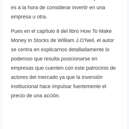
es a la hora de considerar invertir en una
empresa u otra.
Pues en el capítulo 8 del libro How To Make
Money in Stocks de William J.O’Neil, el autor
se centra en explicarnos detalladamente lo
poderoso que resulta posicionarse en
empresas que cuenten con este patrocinio de
actores del mercado ya que la inversión
institucional hace impulsar fuertemente el
precio de una acción.