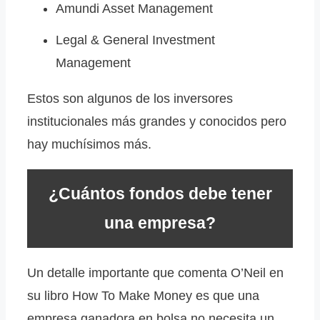
Amundi Asset Management
Legal & General Investment
Management
Estos son algunos de los inversores
institucionales más grandes y conocidos pero
hay muchísimos más.
¿Cuántos fondos debe tener
una empresa?
Un detalle importante que comenta O’Neil en
su libro How To Make Money es que una
empresa ganadora en bolsa no necesita un