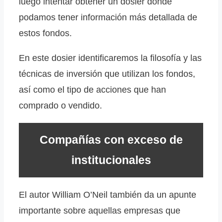
luego intentar obtener un dosier donde
podamos tener información más detallada de
estos fondos.
En este dosier identificaremos la filosofía y las
técnicas de inversión que utilizan los fondos,
así como el tipo de acciones que han
comprado o vendido.
Compañías con exceso de
institucionales
El autor William O’Neil también da un apunte
importante sobre aquellas empresas que