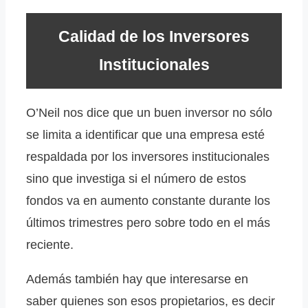
Calidad de los Inversores
Institucionales
O’Neil nos dice que un buen inversor no sólo
se limita a identificar que una empresa esté
respaldada por los inversores institucionales
sino que investiga si el número de estos
fondos va en aumento constante durante los
últimos trimestres pero sobre todo en el más
reciente.
Además también hay que interesarse en
saber quienes son esos propietarios, es decir