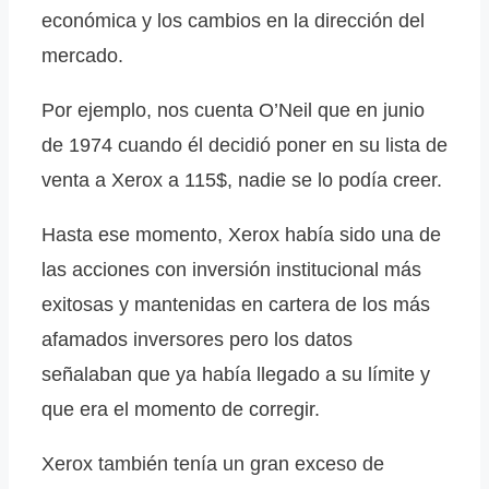
económica y los cambios en la dirección del
mercado.
Por ejemplo, nos cuenta O’Neil que en junio
de 1974 cuando él decidió poner en su lista de
venta a Xerox a 115$, nadie se lo podía creer.
Hasta ese momento, Xerox había sido una de
las acciones con inversión institucional más
exitosas y mantenidas en cartera de los más
afamados inversores pero los datos
señalaban que ya había llegado a su límite y
que era el momento de corregir.
Xerox también tenía un gran exceso de