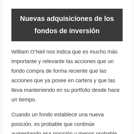
Nuevas adquisiciones de los
fondos de inversión
William O’Neil nos indica que es mucho más
importante y relevante las acciones que un
fondo compra de forma reciente que las
acciones que ya posee en cartera y que las
lleva manteniendo en su portfolio desde hace
un tiempo.
Cuando un fondo establece una nueva
posición, es probable que continúe
aumentando esa posición y menos probable