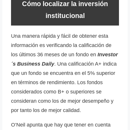
Cómo localizar la inversión
institucional
Una manera rápida y fácil de obtener esta
información es verificando la calificación de
los últimos 36 meses de un fondo en
Investor
´s Business Daily
. Una calificación A+ indica
que un fondo se encuentra en el 5% superior
en términos de rendimiento. Los fondos
considerados como B+ o superiores se
consideran como los de mejor desempeño y
por tanto los de mejor calidad.
O’Neil apunta que hay que tener en cuenta