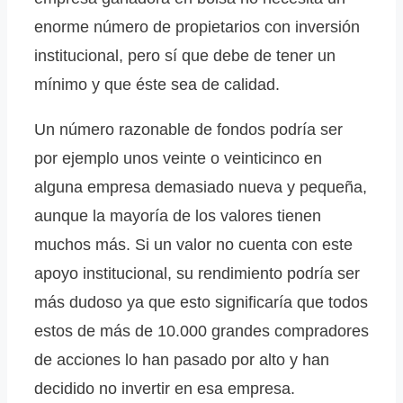
enorme número de propietarios con inversión
institucional, pero sí que debe de tener un
mínimo y que éste sea de calidad.
Un número razonable de fondos podría ser
por ejemplo unos veinte o veinticinco en
alguna empresa demasiado nueva y pequeña,
aunque la mayoría de los valores tienen
muchos más. Si un valor no cuenta con este
apoyo institucional, su rendimiento podría ser
más dudoso ya que esto significaría que todos
estos de más de 10.000 grandes compradores
de acciones lo han pasado por alto y han
decidido no invertir en esa empresa.