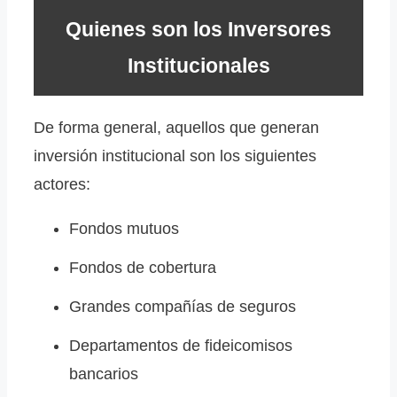
Quienes son los Inversores
Institucionales
De forma general, aquellos que generan
inversión institucional son los siguientes
actores:
Fondos mutuos
Fondos de cobertura
Grandes compañías de seguros
Departamentos de fideicomisos
bancarios