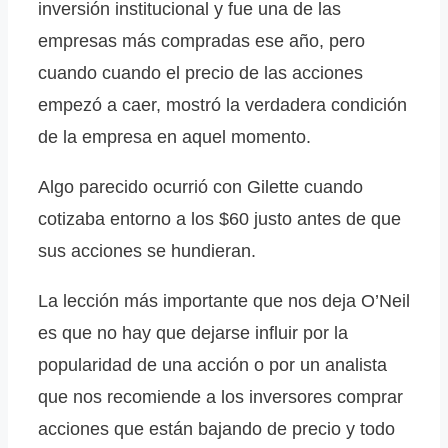
inversión institucional y fue una de las
empresas más compradas ese año, pero
cuando cuando el precio de las acciones
empezó a caer, mostró la verdadera condición
de la empresa en aquel momento.
Algo parecido ocurrió con Gilette cuando
cotizaba entorno a los $60 justo antes de que
sus acciones se hundieran.
La lección más importante que nos deja O’Neil
es que no hay que dejarse influir por la
popularidad de una acción o por un analista
que nos recomiende a los inversores comprar
acciones que están bajando de precio y todo