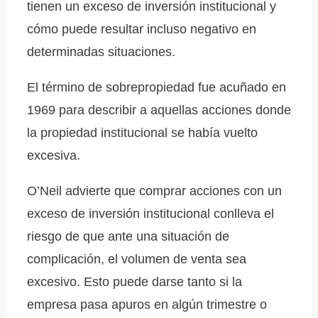
tienen un exceso de inversión institucional y
cómo puede resultar incluso negativo en
determinadas situaciones.
El término de sobrepropiedad fue acuñado en
1969 para describir a aquellas acciones donde
la propiedad institucional se había vuelto
excesiva.
O’Neil advierte que comprar acciones con un
exceso de inversión institucional conlleva el
riesgo de que ante una situación de
complicación, el volumen de venta sea
excesivo. Esto puede darse tanto si la
empresa pasa apuros en algún trimestre o