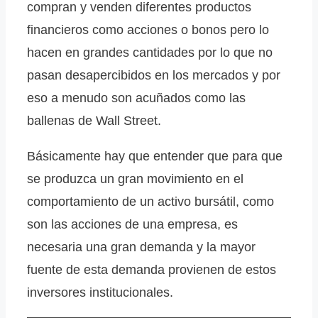
compran y venden diferentes productos
financieros como acciones o bonos pero lo
hacen en grandes cantidades por lo que no
pasan desapercibidos en los mercados y por
eso a menudo son acuñados como las
ballenas de Wall Street.
Básicamente hay que entender que para que
se produzca un gran movimiento en el
comportamiento de un activo bursátil, como
son las acciones de una empresa, es
necesaria una gran demanda y la mayor
fuente de esta demanda provienen de estos
inversores institucionales.