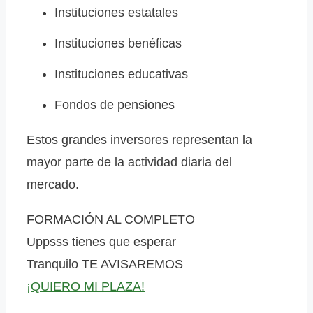
Instituciones estatales
Instituciones benéficas
Instituciones educativas
Fondos de pensiones
Estos grandes inversores representan la
mayor parte de la actividad diaria del
mercado.
FORMACIÓN AL COMPLETO
Uppsss tienes que esperar
Tranquilo
TE AVISAREMOS
¡QUIERO MI PLAZA!