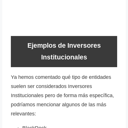
Ejemplos de Inversores
Institucionales
Ya hemos comentado qué tipo de entidades
suelen ser considerados Inversores
Institucionales pero de forma más específica,
podríamos mencionar algunos de las más
relevantes: