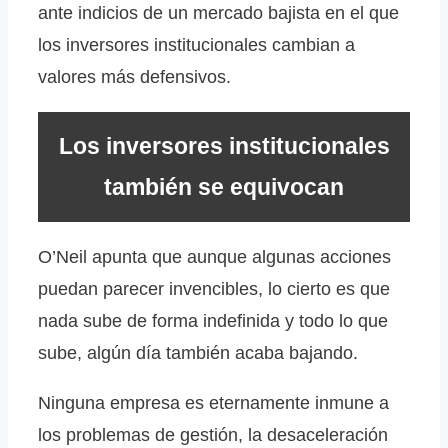
ante indicios de un mercado bajista en el que
los inversores institucionales cambian a
valores más defensivos.
Los inversores institucionales
también se equivocan
O’Neil apunta que aunque algunas acciones
puedan parecer invencibles, lo cierto es que
nada sube de forma indefinida y todo lo que
sube, algún día también acaba bajando.
Ninguna empresa es eternamente inmune a
los problemas de gestión, la desaceleración