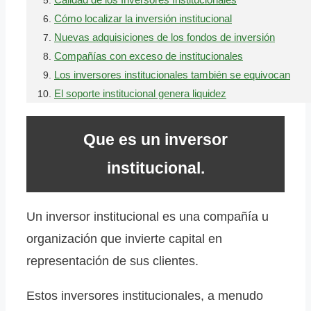
Cómo localizar la inversión institucional
Nuevas adquisiciones de los fondos de inversión
Compañías con exceso de institucionales
Los inversores institucionales también se equivocan
El soporte institucional genera liquidez
Que es un inversor
institucional.
Un inversor institucional es una compañía u
organización que invierte capital en
representación de sus clientes.
Estos inversores institucionales, a menudo