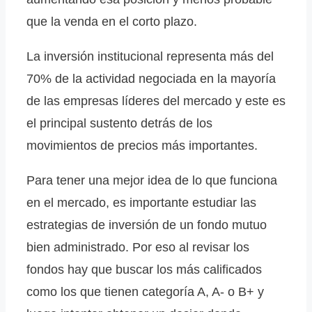
que la venda en el corto plazo.
La inversión institucional representa más del
70% de la actividad negociada en la mayoría
de las empresas líderes del mercado y este es
el principal sustento detrás de los
movimientos de precios más importantes.
Para tener una mejor idea de lo que funciona
en el mercado, es importante estudiar las
estrategias de inversión de un fondo mutuo
bien administrado. Por eso al revisar los
fondos hay que buscar los más calificados
como los que tienen categoría A, A- o B+ y