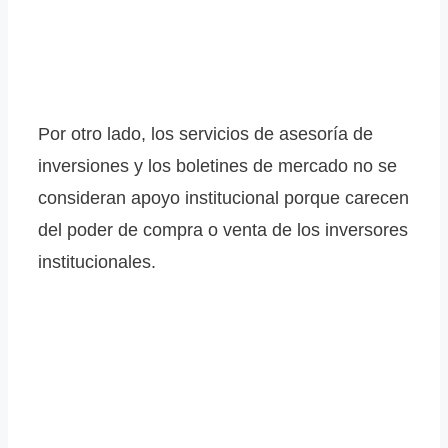
Por otro lado, los servicios de asesoría de
inversiones y los boletines de mercado no se
consideran apoyo institucional porque carecen
del poder de compra o venta de los inversores
institucionales.