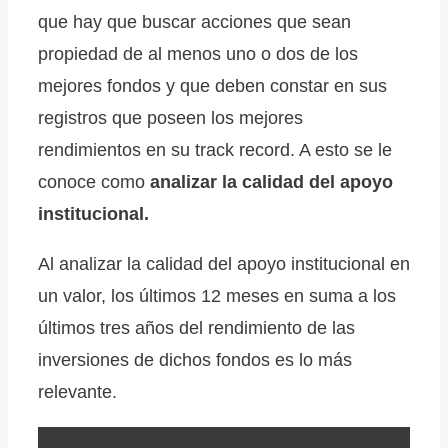
que hay que buscar acciones que sean
propiedad de al menos uno o dos de los
mejores fondos y que deben constar en sus
registros que poseen los mejores
rendimientos en su track record. A esto se le
conoce como
analizar la calidad del apoyo
institucional.
Al analizar la calidad del apoyo institucional en
un valor, los últimos 12 meses en suma a los
últimos tres años del rendimiento de las
inversiones de dichos fondos es lo más
relevante.