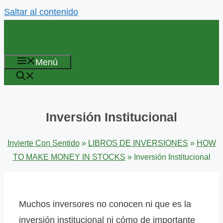
Saltar al contenido
Menú
Inversión Institucional
Invierte Con Sentido
»
LIBROS DE INVERSIONES
»
HOW
TO MAKE MONEY IN STOCKS
»
Inversión Institucional
Muchos inversores no conocen ni que es la
inversión institucional ni cómo de importante