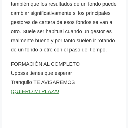
también que los resultados de un fondo puede
cambiar significativamente si los principales
gestores de cartera de esos fondos se van a
otro. Suele ser habitual cuando un gestor es
realmente bueno y por tanto suelen ir rotando
de un fondo a otro con el paso del tiempo.
FORMACIÓN AL COMPLETO
Uppsss tienes que esperar
Tranquilo
TE AVISAREMOS
¡QUIERO MI PLAZA!