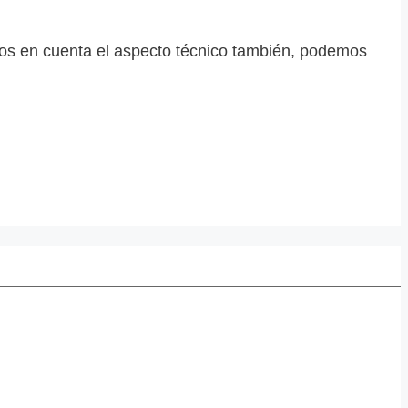
mos en cuenta el aspecto técnico también, podemos