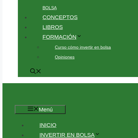
BOLSA
CONCEPTOS
LIBROS
FORMACIÓN
Curso cómo invertir en bolsa
Opiniones
Menú
INICIO
INVERTIR EN BOLSA