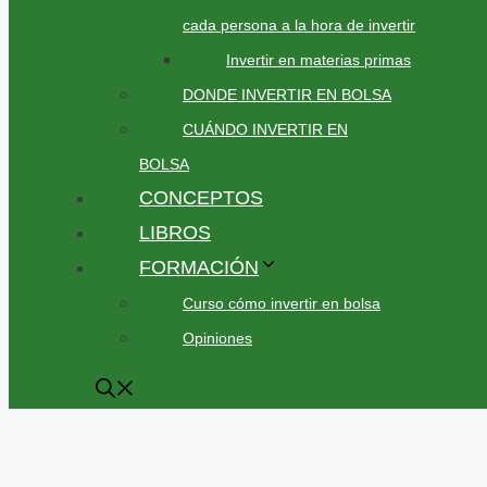
cada persona a la hora de invertir
Invertir en materias primas
DONDE INVERTIR EN BOLSA
CUÁNDO INVERTIR EN
BOLSA
CONCEPTOS
LIBROS
FORMACIÓN
Curso cómo invertir en bolsa
Opiniones