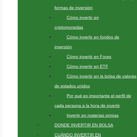
formas de inversión
Cómo invertir en
criptomonedas
Cómo invertir en fondos de
inversión
Cómo invertir en Forex
Cómo invertir en ETF
Cómo invertir en la bolsa de valores
de estados unidos
Por qué es importante el perfil de
cada persona a la hora de invertir
Invertir en materias primas
DONDE INVERTIR EN BOLSA
CUÁNDO INVERTIR EN