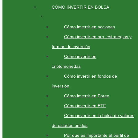
CÓMO INVERTIR EN BOLSA
Cómo invertir en acciones
Cómo invertir en oro: estrategias y
formas de inversión
Cómo invertir en
criptomonedas
Cómo invertir en fondos de
inversión
Cómo invertir en Forex
Cómo invertir en ETF
Cómo invertir en la bolsa de valores
de estados unidos
Por qué es importante el perfil de