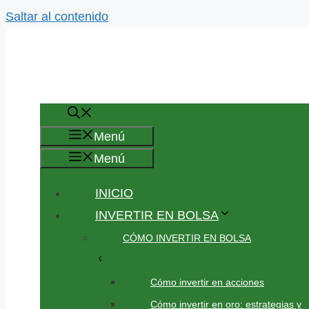
Saltar al contenido
Menú
Menú
INICIO
INVERTIR EN BOLSA
CÓMO INVERTIR EN BOLSA
Cómo invertir en acciones
Cómo invertir en oro: estrategias y