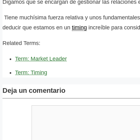
Digamos que se encargan de gestionar las relaciones 
Tiene muchísima fuerza relativa y unos fundamentales 
deducir que estamos en un
timing
increíble para conside
Related Terms:
Term: Market Leader
Term: Timing
Deja un comentario