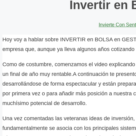
Invertir e
Invierte Con Sen
Hoy voy a hablar sobre INVERTIR en BOLSA en GESTIÓN
empresa que, aunque ya lleva algunos años cotizando 
​Como de costumbre, comenzamos el video explicando d
un final de año muy rentable.A continuación te presen
desarrollándose de forma espectacular y están prepara
por primera vez o para añadir más posición a nuestra 
muchísimo potencial de desarrollo.
​Una vez comentadas las veteranas ideas de inversión
fundamentalmente se asocia con los principales sistema