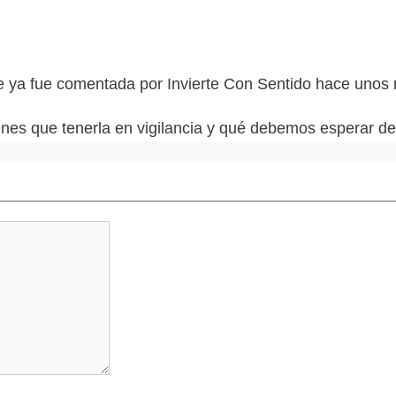
 fue comentada por Invierte Con Sentido hace unos m
enes que tenerla en vigilancia y qué debemos esperar de 