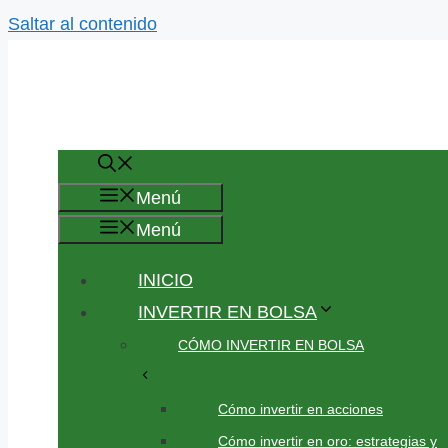
Saltar al contenido
Menú
Menú
INICIO
INVERTIR EN BOLSA
CÓMO INVERTIR EN BOLSA
Cómo invertir en acciones
Cómo invertir en oro: estrategias y