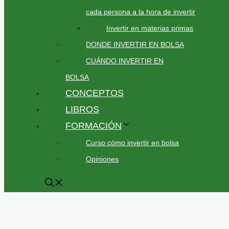
cada persona a la hora de invertir
Invertir en materias primas
DONDE INVERTIR EN BOLSA
CUÁNDO INVERTIR EN
BOLSA
CONCEPTOS
LIBROS
FORMACIÓN
Curso cómo invertir en bolsa
Opiniones