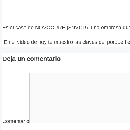
Es el caso de NOVOCURE ($NVCR), una empresa que ya
En el video de hoy te muestro las claves del porqué ti
Deja un comentario
Comentario