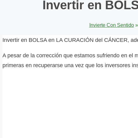
Invertir en BO
Invierte Con Sentido
Invertir en BOLSA en LA CURACIÓN del CÁNCER, adem
A pesar de la corrección que estamos sufriendo en el
primeras en recuperarse una vez que los inversores ins