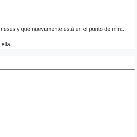
eses y que nuevamente está en el punto de mira.
ella.