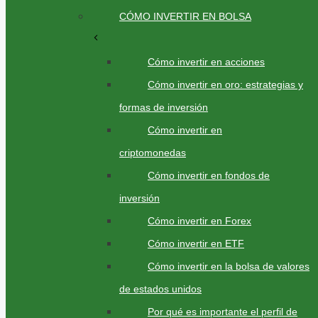
CÓMO INVERTIR EN BOLSA
Cómo invertir en acciones
Cómo invertir en oro: estrategias y
formas de inversión
Cómo invertir en
criptomonedas
Cómo invertir en fondos de
inversión
Cómo invertir en Forex
Cómo invertir en ETF
Cómo invertir en la bolsa de valores
de estados unidos
Por qué es importante el perfil de