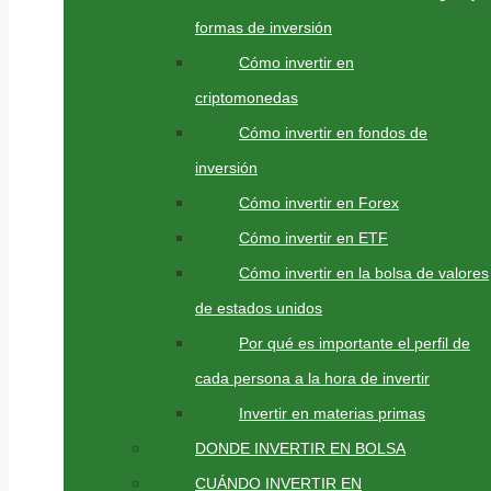
formas de inversión
Cómo invertir en
criptomonedas
Cómo invertir en fondos de
inversión
Cómo invertir en Forex
Cómo invertir en ETF
Cómo invertir en la bolsa de valores
de estados unidos
Por qué es importante el perfil de
cada persona a la hora de invertir
Invertir en materias primas
DONDE INVERTIR EN BOLSA
CUÁNDO INVERTIR EN