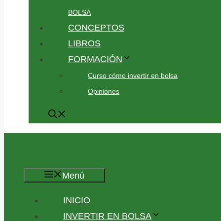
BOLSA
CONCEPTOS
LIBROS
FORMACIÓN
Curso cómo invertir en bolsa
Opiniones
Menú
INICIO
INVERTIR EN BOLSA