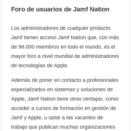
Foro de usuarios de Jamf Nation
Los administradores de cualquier producto
Jamf tienen acceso Jamf Nation que, con más
de 96.000 miembros en todo el mundo, es el
mayor foro a nivel mundial de administradores
de tecnologías de Apple.
Además de poner en contacto a profesionales
especializados en sistemas y soluciones de
Apple, Jamf Nation tiene otras ventajas, como
acceder a cursos de formación en gestión de
Jamf y Apple, u optar a las vacantes de
trabajo que publican muchas organizaciones