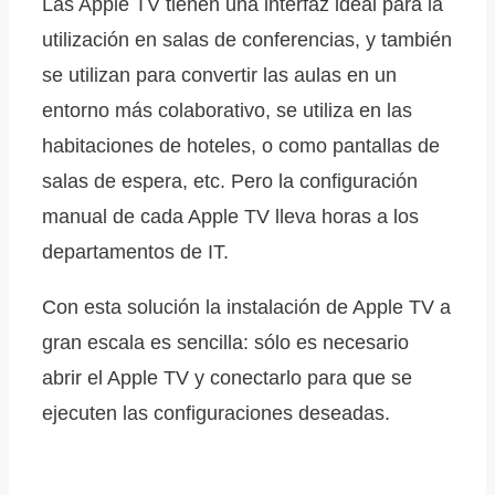
Las Apple TV tienen una interfaz ideal para la
utilización en salas de conferencias, y también
se utilizan para convertir las aulas en un
entorno más colaborativo, se utiliza en las
habitaciones de hoteles, o como pantallas de
salas de espera, etc. Pero la configuración
manual de cada Apple TV lleva horas a los
departamentos de IT.
Con esta solución la instalación de Apple TV a
gran escala es sencilla: sólo es necesario
abrir el Apple TV y conectarlo para que se
ejecuten las configuraciones deseadas.