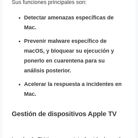
Sus funciones principales son:
Detectar amenazas específicas de
Mac.
Prevenir malware específico de
macOS, y bloquear su ejecución y
ponerlo en cuarentena para su
análisis posterior.
Acelerar la respuesta a incidentes en
Mac.
Gestión de dispositivos Apple TV