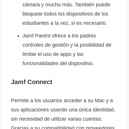
cámara y mucho más. También puede
bloquear todos los dispositivos de los
estudiantes a la vez, si es necesario.
Jamf Parent ofrece a los padres
controles de gestión y la posibilidad de
limitar el uso de apps y las
funcionalidades del dispositivo.
Jamf Connect
Permite a los usuarios acceder a su Mac y a
sus aplicaciones usando una única identidad,
sin necesidad de utilizar varias cuentas.
Gracias a su compatibilidad con proveedores