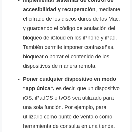
Implementar sistemas de control de
accesibilidad y recuperación
, mediante
el cifrado de los discos duros de los Mac,
y guardando el código de anulación del
bloqueo de iCloud en los iPhone y iPad.
También permite imponer contraseñas,
bloquear o borrar el contenido de los
dispositivos de manera remota.
Poner cualquier dispositivo en modo
“app única”,
es decir, que un dispositivo
iOS, iPadOS o tvOS sea utilizado para
una sola función. Por ejemplo, para
utilizarlo como punto de venta o como
herramienta de consulta en una tienda.