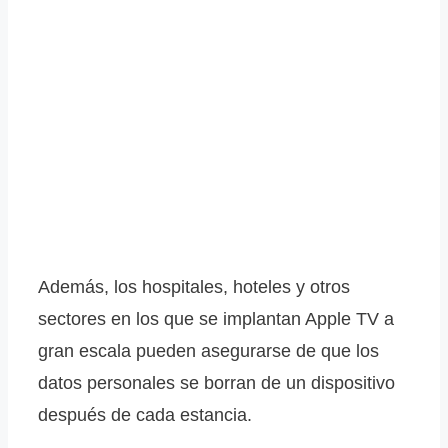
Además, los hospitales, hoteles y otros
sectores en los que se implantan Apple TV a
gran escala pueden asegurarse de que los
datos personales se borran de un dispositivo
después de cada estancia.