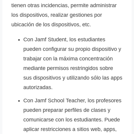
tienen otras incidencias, permite administrar
los dispositivos, realizar gestiones por
ubicación de los dispositivos, etc.
Con Jamf Student, los estudiantes
pueden configurar su propio dispositivo y
trabajar con la máxima concentración
mediante permisos restringidos sobre
sus dispositivos y utilizando sólo las apps
autorizadas.
Con Jamf School Teacher, los profesores
pueden preparar perfiles de clases y
comunicarse con los estudiantes. Puede
aplicar restricciones a sitios web, apps,