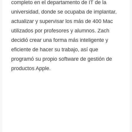
completo en el departamento de IT de la
universidad, donde se ocupaba de implantar,
actualizar y supervisar los más de 400 Mac
utilizados por profesores y alumnos. Zach
decidió crear una forma más inteligente y
eficiente de hacer su trabajo, así que
programó su propio software de gestión de
productos Apple.