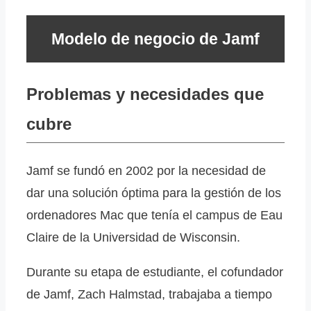
Modelo de negocio de Jamf
Problemas y necesidades que
cubre
Jamf se fundó en 2002 por la necesidad de
dar una solución óptima para la gestión de los
ordenadores Mac que tenía el campus de Eau
Claire de la Universidad de Wisconsin.
Durante su etapa de estudiante, el cofundador
de Jamf, Zach Halmstad, trabajaba a tiempo