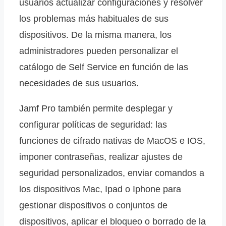
usuarios actualizar configuraciones y resolver
los problemas más habituales de sus
dispositivos. De la misma manera, los
administradores pueden personalizar el
catálogo de Self Service en función de las
necesidades de sus usuarios.
Jamf Pro también permite desplegar y
configurar políticas de seguridad: las
funciones de cifrado nativas de MacOS e IOS,
imponer contraseñas, realizar ajustes de
seguridad personalizados, enviar comandos a
los dispositivos Mac, Ipad o Iphone para
gestionar dispositivos o conjuntos de
dispositivos, aplicar el bloqueo o borrado de la