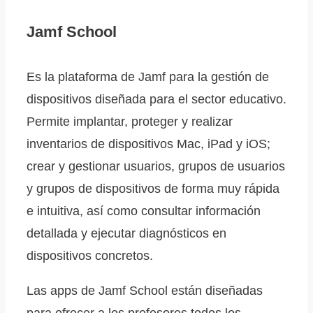
Jamf School
Es la plataforma de Jamf para la gestión de
dispositivos diseñada para el sector educativo.
Permite implantar, proteger y realizar
inventarios de dispositivos Mac, iPad y iOS;
crear y gestionar usuarios, grupos de usuarios
y grupos de dispositivos de forma muy rápida
e intuitiva, así como consultar información
detallada y ejecutar diagnósticos en
dispositivos concretos.
Las apps de Jamf School están diseñadas
para ofrecer a los profesores todos los