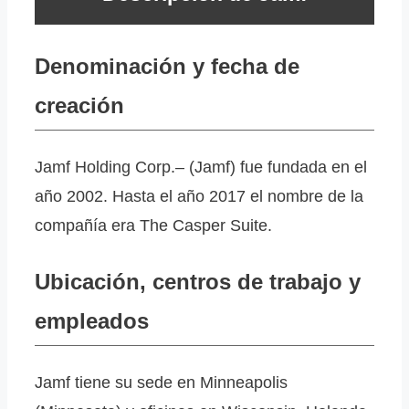
Denominación y fecha de
creación
Jamf Holding Corp.– (Jamf) fue fundada en el
año 2002. Hasta el año 2017 el nombre de la
compañía era The Casper Suite.
Ubicación, centros de trabajo y
empleados
Jamf tiene su sede en Minneapolis