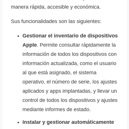
manera rápida, accesible y económica.
Sus funcionalidades son las siguientes:
Gestionar el inventario de dispositivos
Apple
. Permite consultar rápidamente la
información de todos los dispositivos con
información actualizada, como el usuario
al que está asignado, el sistema
operativo, el número de serie, los ajustes
aplicados y apps implantadas, y llevar un
control de todos los dispositivos y ajustes
mediante informes de estado.
Instalar y gestionar automáticamente