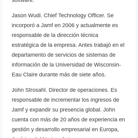
Jason Wudi. Chief Technology Officer. Se
incorporó a Jamf en 2006 y actualmente es
responsable de la dirección técnica
estratégica de la empresa. Antes trabajó en el
departamento de servicios de sistemas de
información de la Universidad de Wisconsin-
Eau Claire durante más de siete años.
John Strosahl. Director de operaciones. Es
responsable de incrementar los ingresos de
Jamf y expandir su presencia global. John
cuenta con más de 20 años de experiencia en
gestión y desarrollo empresarial en Europa,