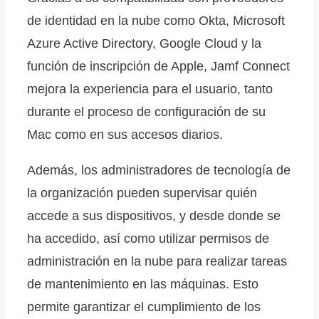
de identidad en la nube como Okta, Microsoft
Azure Active Directory, Google Cloud y la
función de inscripción de Apple, Jamf Connect
mejora la experiencia para el usuario, tanto
durante el proceso de configuración de su
Mac como en sus accesos diarios.
Además, los administradores de tecnología de
la organización pueden supervisar quién
accede a sus dispositivos, y desde donde se
ha accedido, así como utilizar permisos de
administración en la nube para realizar tareas
de mantenimiento en las máquinas. Esto
permite garantizar el cumplimiento de los