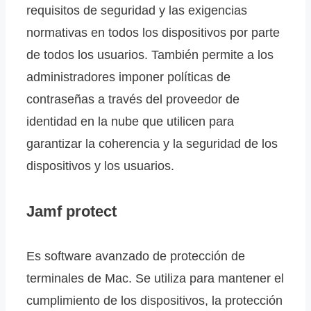
requisitos de seguridad y las exigencias
normativas en todos los dispositivos por parte
de todos los usuarios. También permite a los
administradores imponer políticas de
contraseñas a través del proveedor de
identidad en la nube que utilicen para
garantizar la coherencia y la seguridad de los
dispositivos y los usuarios.
Jamf protect
Es software avanzado de protección de
terminales de Mac. Se utiliza para mantener el
cumplimiento de los dispositivos, la protección