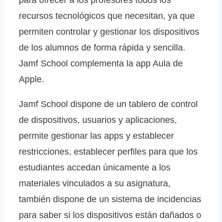
recursos tecnológicos que necesitan, ya que
permiten controlar y gestionar los dispositivos
de los alumnos de forma rápida y sencilla.
Jamf School complementa la app Aula de
Apple.
Jamf School dispone de un tablero de control
de dispositivos, usuarios y aplicaciones,
permite gestionar las apps y establecer
restricciones, establecer perfiles para que los
estudiantes accedan únicamente a los
materiales vinculados a su asignatura,
también dispone de un sistema de incidencias
para saber si los dispositivos están dañados o