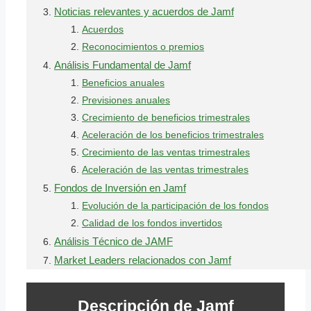
Noticias relevantes y acuerdos de Jamf
Acuerdos
Reconocimientos o premios
Análisis Fundamental de Jamf
Beneficios anuales
Previsiones anuales
Crecimiento de beneficios trimestrales
Aceleración de los beneficios trimestrales
Crecimiento de las ventas trimestrales
Aceleración de las ventas trimestrales
Fondos de Inversión en Jamf
Evolución de la participación de los fondos
Calidad de los fondos invertidos
Análisis Técnico de JAMF
Market Leaders relacionados con Jamf
Descripción de Jamf