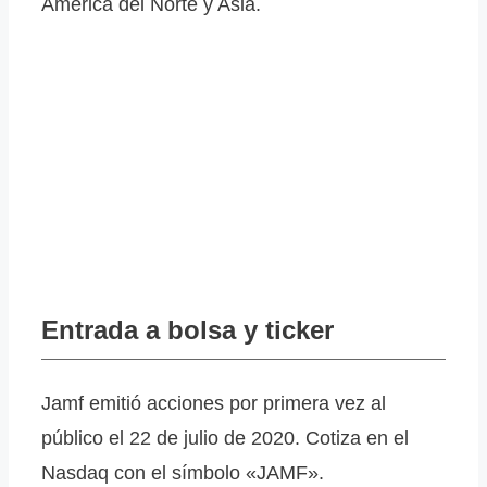
América del Norte y Asia.
Entrada a bolsa y ticker
Jamf emitió acciones por primera vez al
público el 22 de julio de 2020. Cotiza en el
Nasdaq con el símbolo «JAMF».