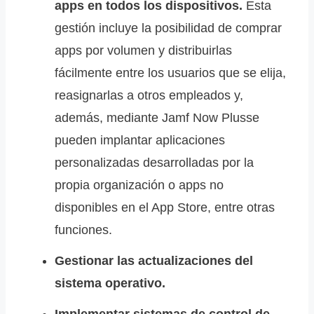
apps en todos los dispositivos.
Esta
gestión incluye la posibilidad de comprar
apps por volumen y distribuirlas
fácilmente entre los usuarios que se elija,
reasignarlas a otros empleados y,
además, mediante Jamf Now Plusse
pueden implantar aplicaciones
personalizadas desarrolladas por la
propia organización o apps no
disponibles en el App Store, entre otras
funciones.
Gestionar las actualizaciones del
sistema operativo.