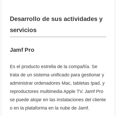
Desarrollo de sus actividades y
servicios
Jamf Pro
Es el producto estrella de la compañía. Se
trata de un sistema unificado para gestionar y
administrar ordenadores Mac, tabletas Ipad, y
reproductores multimedia Apple TV. Jamf Pro
se puede alojar en las instalaciones del cliente
o en la plataforma en la nube de Jamf.