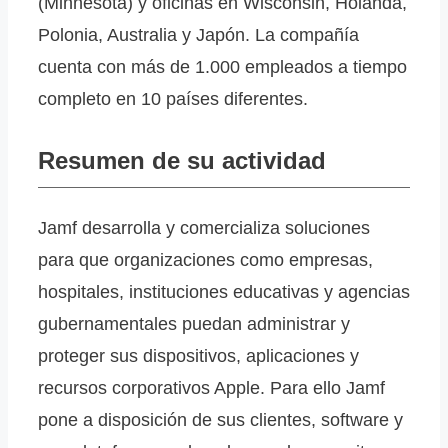
(Minnesota) y oficinas en Wisconsin, Holanda,
Polonia, Australia y Japón. La compañía
cuenta con más de 1.000 empleados a tiempo
completo en 10 países diferentes.
Resumen de su actividad
Jamf desarrolla y comercializa soluciones
para que organizaciones como empresas,
hospitales, instituciones educativas y agencias
gubernamentales puedan administrar y
proteger sus dispositivos, aplicaciones y
recursos corporativos Apple. Para ello Jamf
pone a disposición de sus clientes, software y