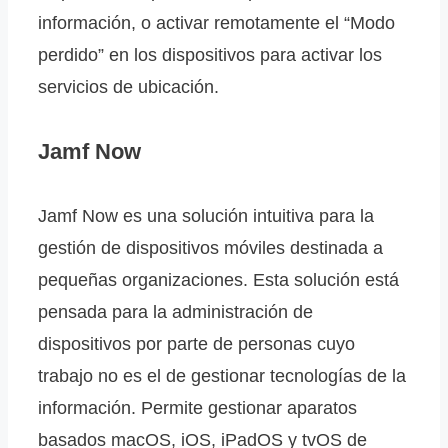
información, o activar remotamente el “Modo
perdido” en los dispositivos para activar los
servicios de ubicación.
Jamf Now
Jamf Now es una solución intuitiva para la
gestión de dispositivos móviles destinada a
pequeñas organizaciones. Esta solución está
pensada para la administración de
dispositivos por parte de personas cuyo
trabajo no es el de gestionar tecnologías de la
información. Permite gestionar aparatos
basados macOS, iOS, iPadOS y tvOS de