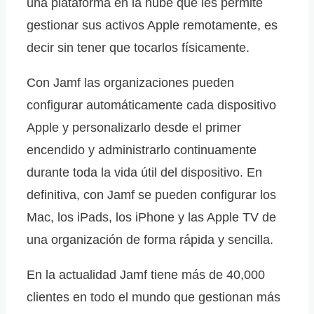
una plataforma en la nube que les permite
gestionar sus activos Apple remotamente, es
decir sin tener que tocarlos físicamente.
Con Jamf las organizaciones pueden
configurar automáticamente cada dispositivo
Apple y personalizarlo desde el primer
encendido y administrarlo continuamente
durante toda la vida útil del dispositivo. En
definitiva, con Jamf se pueden configurar los
Mac, los iPads, los iPhone y las Apple TV de
una organización de forma rápida y sencilla.
En la actualidad Jamf tiene más de 40,000
clientes en todo el mundo que gestionan más