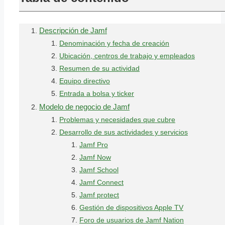
Descripción de Jamf
Denominación y fecha de creación
Ubicación, centros de trabajo y empleados
Resumen de su actividad
Equipo directivo
Entrada a bolsa y ticker
Modelo de negocio de Jamf
Problemas y necesidades que cubre
Desarrollo de sus actividades y servicios
Jamf Pro
Jamf Now
Jamf School
Jamf Connect
Jamf protect
Gestión de dispositivos Apple TV
Foro de usuarios de Jamf Nation