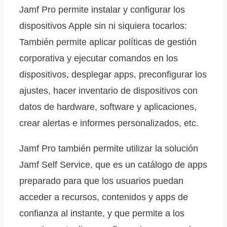
Jamf Pro permite instalar y configurar los
dispositivos Apple sin ni siquiera tocarlos:
También permite aplicar políticas de gestión
corporativa y ejecutar comandos en los
dispositivos, desplegar apps, preconfigurar los
ajustes, hacer inventario de dispositivos con
datos de hardware, software y aplicaciones,
crear alertas e informes personalizados, etc.
Jamf Pro también permite utilizar la solución
Jamf Self Service, que es un catálogo de apps
preparado para que los usuarios puedan
acceder a recursos, contenidos y apps de
confianza al instante, y que permite a los