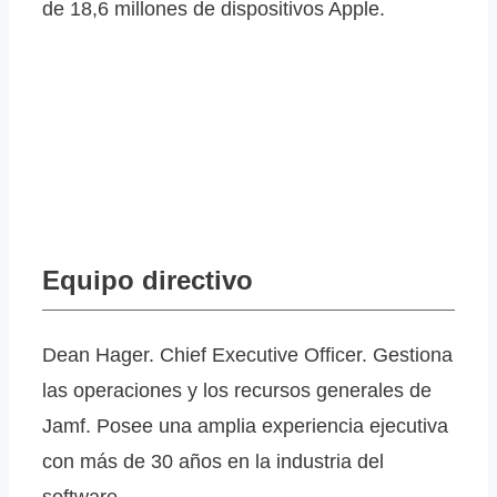
de 18,6 millones de dispositivos Apple.
Equipo directivo
Dean Hager. Chief Executive Officer. Gestiona
las operaciones y los recursos generales de
Jamf. Posee una amplia experiencia ejecutiva
con más de 30 años en la industria del
software.