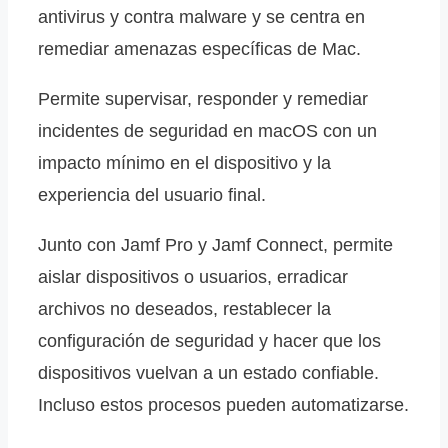
antivirus y contra malware y se centra en
remediar amenazas específicas de Mac.
Permite supervisar, responder y remediar
incidentes de seguridad en macOS con un
impacto mínimo en el dispositivo y la
experiencia del usuario final.
Junto con Jamf Pro y Jamf Connect, permite
aislar dispositivos o usuarios, erradicar
archivos no deseados, restablecer la
configuración de seguridad y hacer que los
dispositivos vuelvan a un estado confiable.
Incluso estos procesos pueden automatizarse.