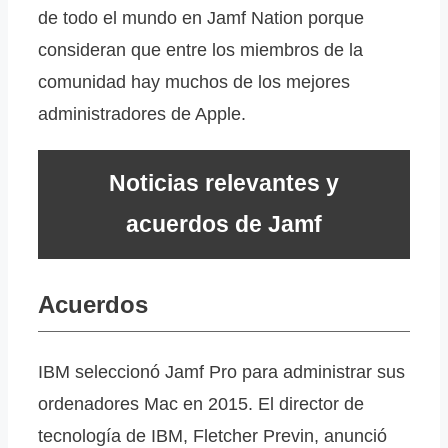
de todo el mundo en Jamf Nation porque
consideran que entre los miembros de la
comunidad hay muchos de los mejores
administradores de Apple.
Noticias relevantes y
acuerdos de Jamf
Acuerdos
IBM seleccionó Jamf Pro para administrar sus
ordenadores Mac en 2015. El director de
tecnología de IBM, Fletcher Previn, anunció