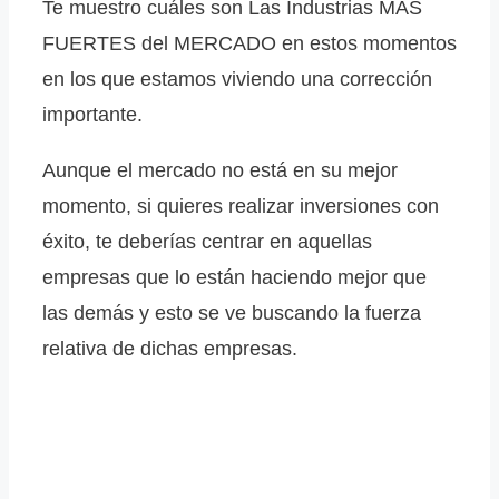
Te muestro cuáles son Las Industrias MÁS
FUERTES del MERCADO en estos momentos
en los que estamos viviendo una corrección
importante.
Aunque el mercado no está en su mejor
momento, si quieres realizar inversiones con
éxito, te deberías centrar en aquellas
empresas que lo están haciendo mejor que
las demás y esto se ve buscando la fuerza
relativa de dichas empresas.