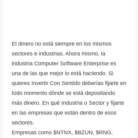
El dinero no está siempre en los mismos
sectores e industrias. Ahora mismo, la
industria Computer Software Enterprise es
una de las que mejor lo está haciendo. Si
quieres Invertir Con Sentido deberías fijarte en
todo momento dónde se está depositando
más dinero. En qué Industria o Sector y fijarte
en las empresas que están dentro de esos
sectores.
Empresas como $NTNX, $BZUN, $RNG,