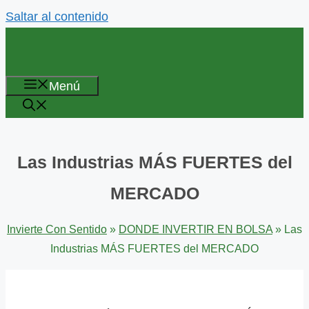
Saltar al contenido
Menú
Las Industrias MÁS FUERTES del
MERCADO
Invierte Con Sentido
»
DONDE INVERTIR EN BOLSA
»
Las
Industrias MÁS FUERTES del MERCADO