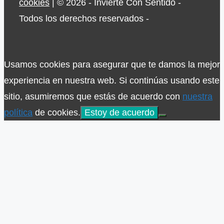
cookies
| © 2026 - Invierte Con Sentido -
Todos los derechos reservados -
Usamos cookies para asegurar que te damos la mejor
experiencia en nuestra web. Si continúas usando este
sitio, asumiremos que estás de acuerdo con
nuestra
política
de cookies.
Estoy de acuerdo