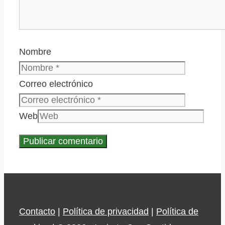
Nombre
Correo electrónico
Web
Contacto
|
Política de privacidad
|
Política de