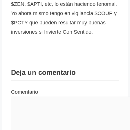
$ZEN, $APTI, etc, lo están haciendo fenomal.
Yo ahora mismo tengo en vigilancia $COUP y
$PCTY que pueden resultar muy buenas
inversiones si Invierte Con Sentido.
Deja un comentario
Comentario