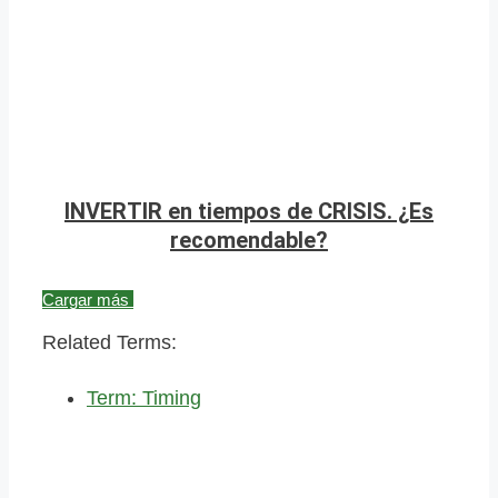
INVERTIR en tiempos de CRISIS. ¿Es
recomendable?
Cargar más
Related Terms:
Term: Timing