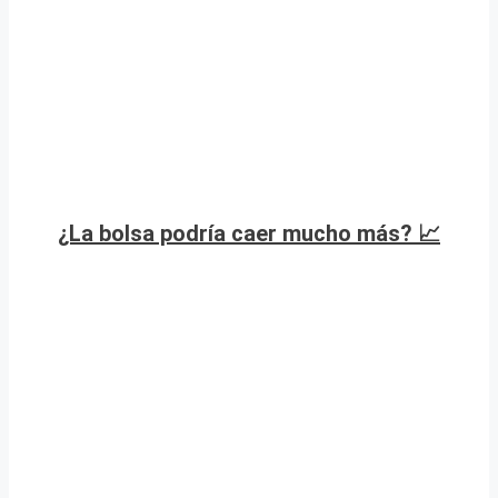
¿La bolsa podría caer mucho más? 📈