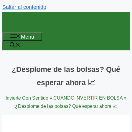
Saltar al contenido
Menú
¿Desplome de las bolsas? Qué
esperar ahora 📈
Invierte Con Sentido
»
CUANDO INVERTIR EN BOLSA
»
¿Desplome de las bolsas? Qué esperar ahora 📈