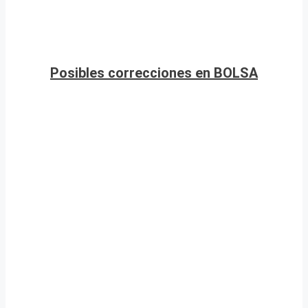
Posibles correcciones en BOLSA