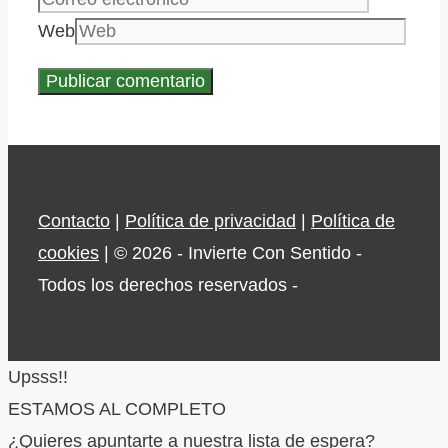
Web
Contacto
|
Política de privacidad
|
Política de
cookies
| © 2026 - Invierte Con Sentido -
Todos los derechos reservados -
Upsss!!
ESTAMOS AL COMPLETO
¿Quieres apuntarte a nuestra lista de espera?