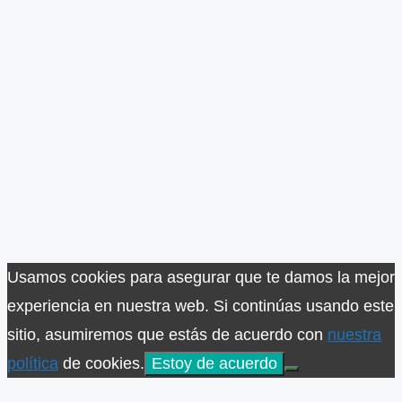
Usamos cookies para asegurar que te damos la mejor
experiencia en nuestra web. Si continúas usando este
sitio, asumiremos que estás de acuerdo con
nuestra
política
de cookies.
Estoy de acuerdo