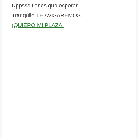
Uppsss tienes que esperar
Tranquilo
TE AVISAREMOS
¡QUIERO MI PLAZA!