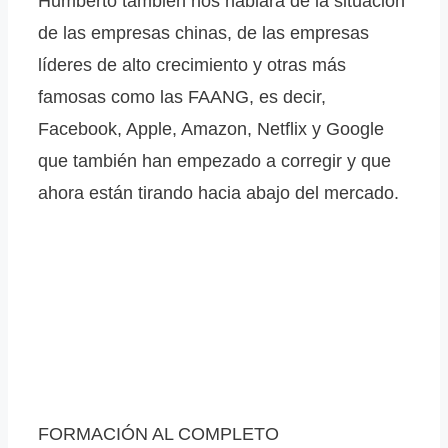
Humberto también nos hablará de la situación
de las empresas chinas, de las empresas
líderes de alto crecimiento y otras más
famosas como las FAANG, es decir,
Facebook, Apple, Amazon, Netflix y Google
que también han empezado a corregir y que
ahora están tirando hacia abajo del mercado.
FORMACIÓN AL COMPLETO