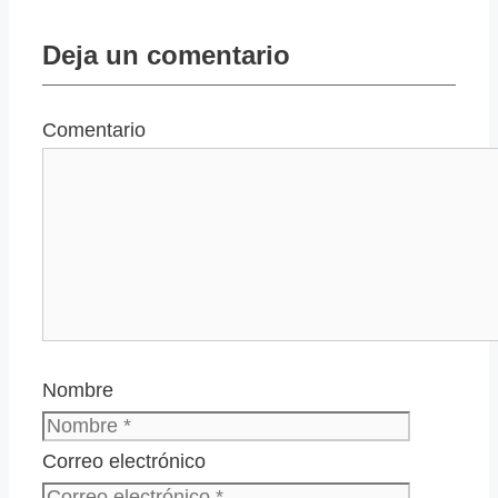
Deja un comentario
Comentario
Nombre
Correo electrónico