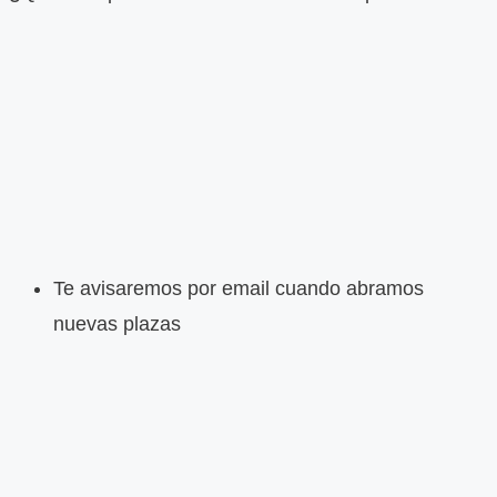
Te avisaremos por email cuando abramos
nuevas plazas