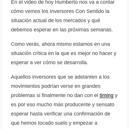
En el video de hoy Humberto nos va a contar
cómo vemos los Inversores Con Sentido la
situación actual de los mercados y qué
debemos esperar en las próximas semanas.
Como verás, ahora mismo estamos en una
situación crítica en la que es mejor no hacer y
esperar a ver cómo se desarrolla.
Aquellos inversores que se adelanten a los
movimientos podrían verse en grandes
problemas si finalmente no dan con el
timing
y
es por eso mucho más producente y sensato
esperar hasta verificar una confirmación de
que hemos tocado suelo y empezar a