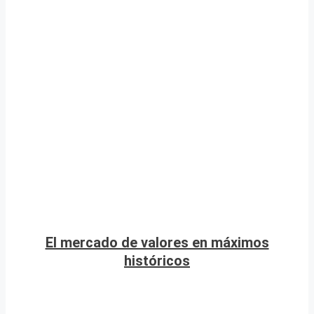
El mercado de valores en máximos
históricos