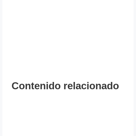
Contenido relacionado