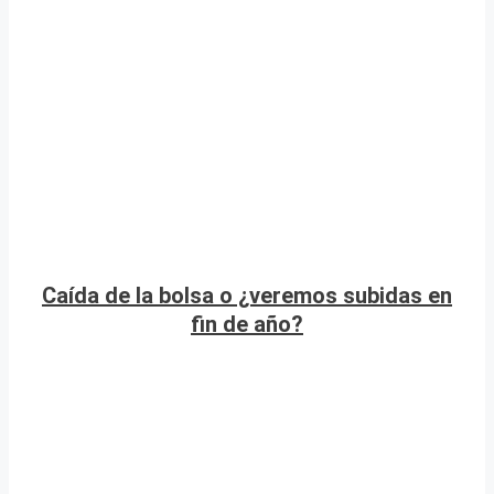
Caída de la bolsa o ¿veremos subidas en
fin de año?