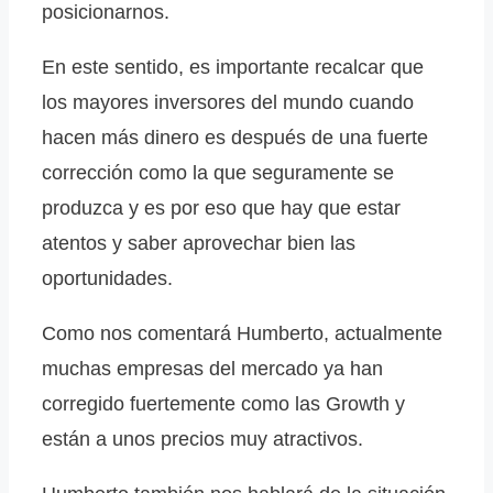
posicionarnos.
En este sentido, es importante recalcar que
los mayores inversores del mundo cuando
hacen más dinero es después de una fuerte
corrección como la que seguramente se
produzca y es por eso que hay que estar
atentos y saber aprovechar bien las
oportunidades.
Como nos comentará Humberto, actualmente
muchas empresas del mercado ya han
corregido fuertemente como las Growth y
están a unos precios muy atractivos.